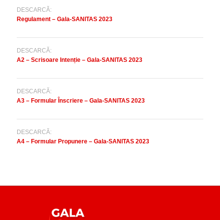
DESCARCĂ:
Regulament – Gala-SANITAS 2023
DESCARCĂ:
A2 – Scrisoare Intenție – Gala-SANITAS 2023
DESCARCĂ:
A3 – Formular Înscriere – Gala-SANITAS 2023
DESCARCĂ:
A4 – Formular Propunere – Gala-SANITAS 2023