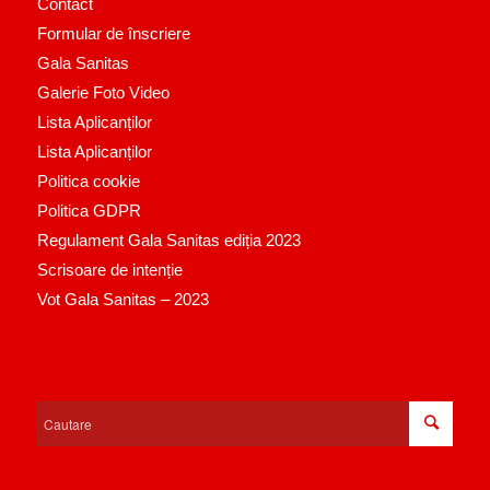
Contact
Formular de înscriere
Gala Sanitas
Galerie Foto Video
Lista Aplicanților
Lista Aplicanților
Politica cookie
Politica GDPR
Regulament Gala Sanitas ediția 2023
Scrisoare de intenție
Vot Gala Sanitas – 2023